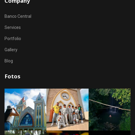
Company
Banco Central
Services
Portfolio
Gallery
Blog
Fotos