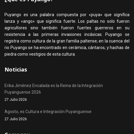
Puyango es una palabra compuesta por «puya» que significa
lanza y «ango» que significa fuerte. Los paltas no solo fueron
agricultores sino también fueron fuertes guerreros en su
resistencia a las primeras invasiones incásicas. Puyango se
registra como cultura de la gran familia paltense; en la cuenca del
rio Puyango se ha encontrado en cerámica, cántaros; y hachas de
piedra como vestigios de esta cultura.
Noticias
Erika Jiménez Encalada es la Reina de la Integración
Puyanguense 2026
27 Julio 2026
Agosto, es Cultura e Integración Puyanguense
27 Julio 2026