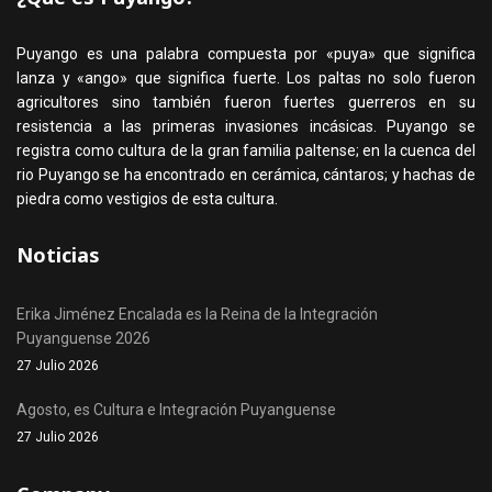
Puyango es una palabra compuesta por «puya» que significa
lanza y «ango» que significa fuerte. Los paltas no solo fueron
agricultores sino también fueron fuertes guerreros en su
resistencia a las primeras invasiones incásicas. Puyango se
registra como cultura de la gran familia paltense; en la cuenca del
rio Puyango se ha encontrado en cerámica, cántaros; y hachas de
piedra como vestigios de esta cultura.
Noticias
Erika Jiménez Encalada es la Reina de la Integración
Puyanguense 2026
27 Julio 2026
Agosto, es Cultura e Integración Puyanguense
27 Julio 2026