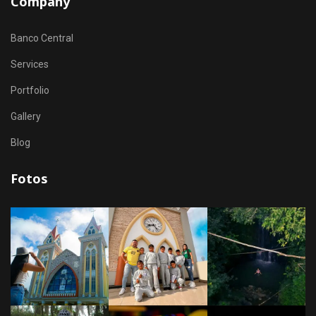
Company
Banco Central
Services
Portfolio
Gallery
Blog
Fotos