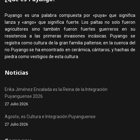
Puyango es una palabra compuesta por «puya» que significa
lanza y «ango» que significa fuerte. Los paltas no solo fueron
agricultores sino también fueron fuertes guerreros en su
resistencia a las primeras invasiones incásicas. Puyango se
registra como cultura de la gran familia paltense; en la cuenca del
rio Puyango se ha encontrado en cerámica, cántaros; y hachas de
piedra como vestigios de esta cultura.
Noticias
Erika Jiménez Encalada es la Reina de la Integración
Puyanguense 2026
27 Julio 2026
Agosto, es Cultura e Integración Puyanguense
27 Julio 2026