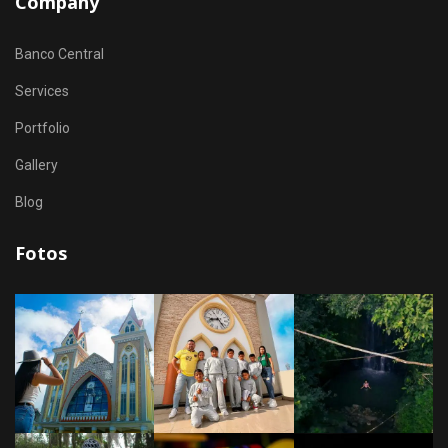
Company
Banco Central
Services
Portfolio
Gallery
Blog
Fotos