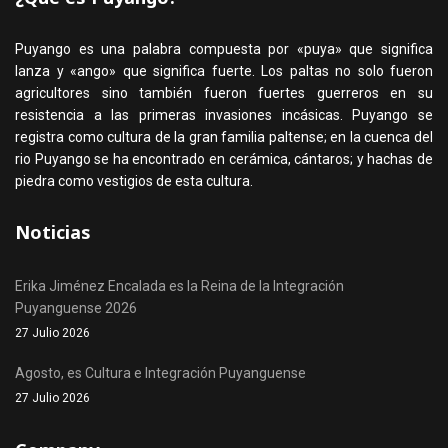
Puyango es una palabra compuesta por «puya» que significa
lanza y «ango» que significa fuerte. Los paltas no solo fueron
agricultores sino también fueron fuertes guerreros en su
resistencia a las primeras invasiones incásicas. Puyango se
registra como cultura de la gran familia paltense; en la cuenca del
rio Puyango se ha encontrado en cerámica, cántaros; y hachas de
piedra como vestigios de esta cultura.
Noticias
Erika Jiménez Encalada es la Reina de la Integración
Puyanguense 2026
27 Julio 2026
Agosto, es Cultura e Integración Puyanguense
27 Julio 2026