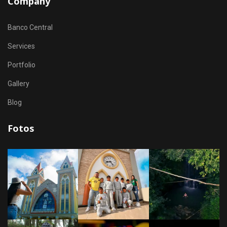
Company
Banco Central
Services
Portfolio
Gallery
Blog
Fotos