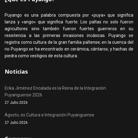
Puyango es una palabra compuesta por «puya» que significa
lanza y «ango» que significa fuerte. Los paltas no solo fueron
agricultores sino también fueron fuertes guerreros en su
resistencia a las primeras invasiones incásicas. Puyango se
registra como cultura de la gran familia paltense; en la cuenca del
rio Puyango se ha encontrado en cerámica, cántaros; y hachas de
piedra como vestigios de esta cultura.
Noticias
Erika Jiménez Encalada es la Reina de la Integración
Puyanguense 2026
27 Julio 2026
Agosto, es Cultura e Integración Puyanguense
27 Julio 2026