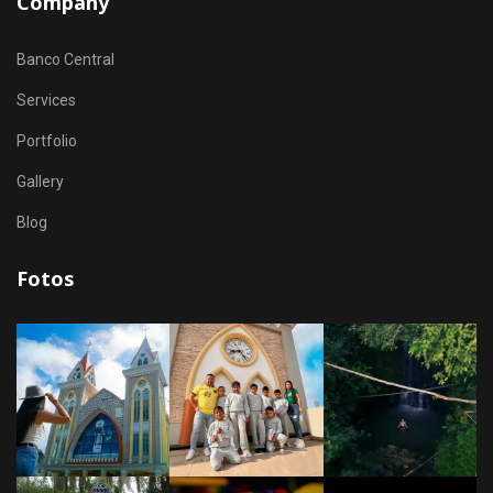
Company
Banco Central
Services
Portfolio
Gallery
Blog
Fotos