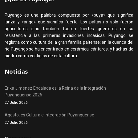
Puyango es una palabra compuesta por «puya» que significa
lanza y «ango» que significa fuerte. Los paltas no solo fueron
agricultores sino también fueron fuertes guerreros en su
resistencia a las primeras invasiones incásicas. Puyango se
registra como cultura de la gran familia paltense; en la cuenca del
rio Puyango se ha encontrado en cerámica, cántaros; y hachas de
piedra como vestigios de esta cultura.
Noticias
Erika Jiménez Encalada es la Reina de la Integración
Puyanguense 2026
27 Julio 2026
Agosto, es Cultura e Integración Puyanguense
27 Julio 2026