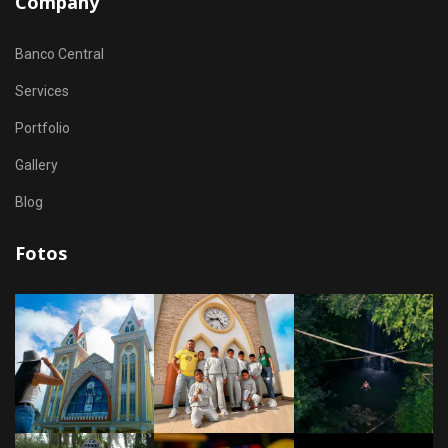
Company
Banco Central
Services
Portfolio
Gallery
Blog
Fotos