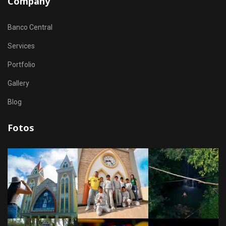
Company
Banco Central
Services
Portfolio
Gallery
Blog
Fotos