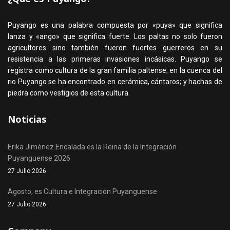
Puyango es una palabra compuesta por «puya» que significa
lanza y «ango» que significa fuerte. Los paltas no solo fueron
agricultores sino también fueron fuertes guerreros en su
resistencia a las primeras invasiones incásicas. Puyango se
registra como cultura de la gran familia paltense; en la cuenca del
rio Puyango se ha encontrado en cerámica, cántaros; y hachas de
piedra como vestigios de esta cultura.
Noticias
Erika Jiménez Encalada es la Reina de la Integración
Puyanguense 2026
27 Julio 2026
Agosto, es Cultura e Integración Puyanguense
27 Julio 2026