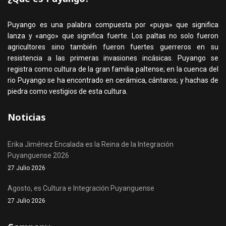
Puyango es una palabra compuesta por «puya» que significa
lanza y «ango» que significa fuerte. Los paltas no solo fueron
agricultores sino también fueron fuertes guerreros en su
resistencia a las primeras invasiones incásicas. Puyango se
registra como cultura de la gran familia paltense; en la cuenca del
rio Puyango se ha encontrado en cerámica, cántaros; y hachas de
piedra como vestigios de esta cultura.
Noticias
Erika Jiménez Encalada es la Reina de la Integración
Puyanguense 2026
27 Julio 2026
Agosto, es Cultura e Integración Puyanguense
27 Julio 2026