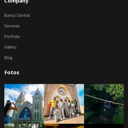
Company
Banco Central
Services
Portfolio
Gallery
Blog
Fotos