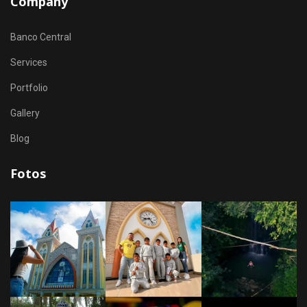
Company
Banco Central
Services
Portfolio
Gallery
Blog
Fotos