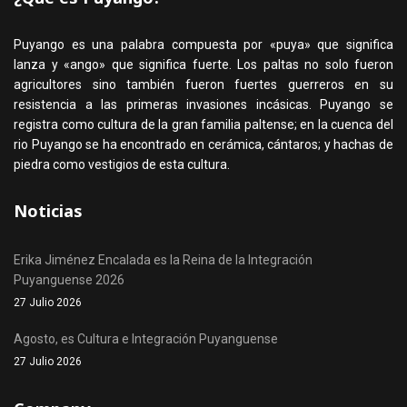
Puyango es una palabra compuesta por «puya» que significa
lanza y «ango» que significa fuerte. Los paltas no solo fueron
agricultores sino también fueron fuertes guerreros en su
resistencia a las primeras invasiones incásicas. Puyango se
registra como cultura de la gran familia paltense; en la cuenca del
rio Puyango se ha encontrado en cerámica, cántaros; y hachas de
piedra como vestigios de esta cultura.
Noticias
Erika Jiménez Encalada es la Reina de la Integración
Puyanguense 2026
27 Julio 2026
Agosto, es Cultura e Integración Puyanguense
27 Julio 2026