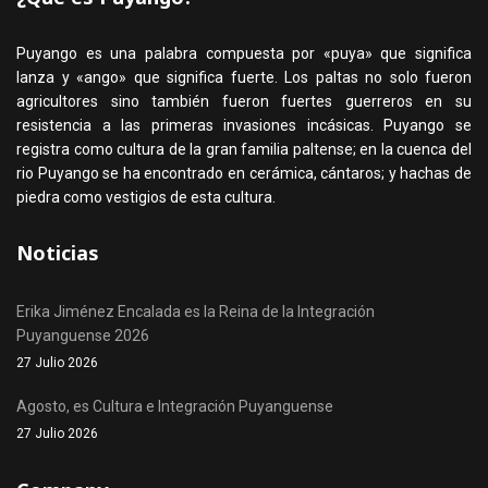
Puyango es una palabra compuesta por «puya» que significa
lanza y «ango» que significa fuerte. Los paltas no solo fueron
agricultores sino también fueron fuertes guerreros en su
resistencia a las primeras invasiones incásicas. Puyango se
registra como cultura de la gran familia paltense; en la cuenca del
rio Puyango se ha encontrado en cerámica, cántaros; y hachas de
piedra como vestigios de esta cultura.
Noticias
Erika Jiménez Encalada es la Reina de la Integración
Puyanguense 2026
27 Julio 2026
Agosto, es Cultura e Integración Puyanguense
27 Julio 2026