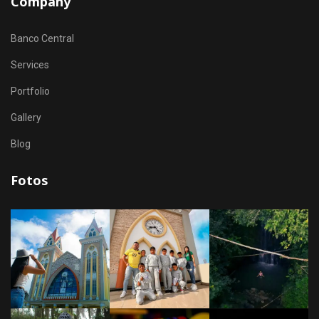
Company
Banco Central
Services
Portfolio
Gallery
Blog
Fotos