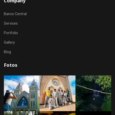
Company
Banco Central
Services
Portfolio
Gallery
Blog
Fotos