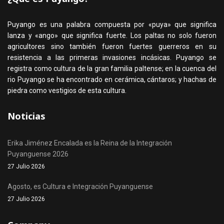
Puyango es una palabra compuesta por «puya» que significa
lanza y «ango» que significa fuerte. Los paltas no solo fueron
agricultores sino también fueron fuertes guerreros en su
resistencia a las primeras invasiones incásicas. Puyango se
registra como cultura de la gran familia paltense; en la cuenca del
rio Puyango se ha encontrado en cerámica, cántaros; y hachas de
piedra como vestigios de esta cultura.
Noticias
Erika Jiménez Encalada es la Reina de la Integración
Puyanguense 2026
27 Julio 2026
Agosto, es Cultura e Integración Puyanguense
27 Julio 2026