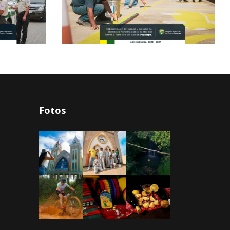
Fotos