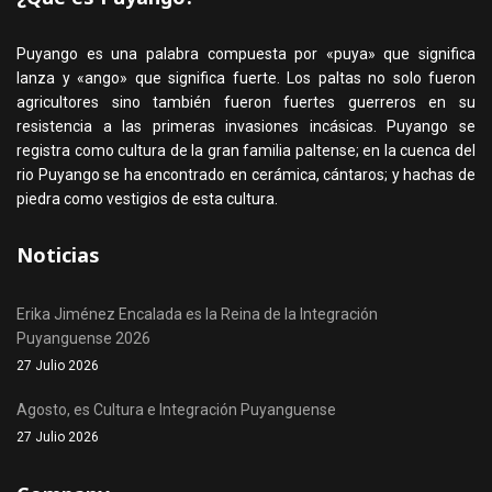
Puyango es una palabra compuesta por «puya» que significa
lanza y «ango» que significa fuerte. Los paltas no solo fueron
agricultores sino también fueron fuertes guerreros en su
resistencia a las primeras invasiones incásicas. Puyango se
registra como cultura de la gran familia paltense; en la cuenca del
rio Puyango se ha encontrado en cerámica, cántaros; y hachas de
piedra como vestigios de esta cultura.
Noticias
Erika Jiménez Encalada es la Reina de la Integración
Puyanguense 2026
27 Julio 2026
Agosto, es Cultura e Integración Puyanguense
27 Julio 2026