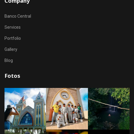
Company
Banco Central
Services
Portfolio
Gallery
Blog
Fotos