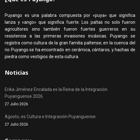
Puyango es una palabra compuesta por «puya» que significa
lanza y «ango» que significa fuerte. Los paltas no solo fueron
agricultores sino también fueron fuertes guerreros en su
resistencia a las primeras invasiones incásicas. Puyango se
registra como cultura de la gran familia paltense; en la cuenca del
rio Puyango se ha encontrado en cerámica, cántaros; y hachas de
piedra como vestigios de esta cultura.
Noticias
Erika Jiménez Encalada es la Reina de la Integración
Puyanguense 2026
27 Julio 2026
Agosto, es Cultura e Integración Puyanguense
27 Julio 2026