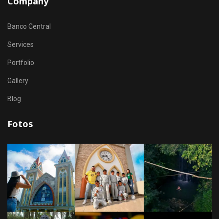
Company
Banco Central
Services
Portfolio
Gallery
Blog
Fotos