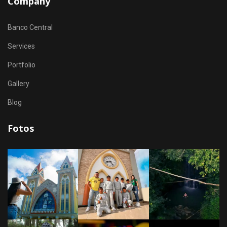
Company
Banco Central
Services
Portfolio
Gallery
Blog
Fotos