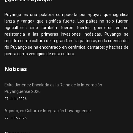
Puyango es una palabra compuesta por «puya» que significa
lanza y «ango» que significa fuerte. Los paltas no solo fueron
agricultores sino también fueron fuertes guerreros en su
resistencia a las primeras invasiones incásicas. Puyango se
registra como cultura de la gran familia paltense; en la cuenca del
rio Puyango se ha encontrado en cerámica, cántaros; y hachas de
piedra como vestigios de esta cultura.
Noticias
Erika Jiménez Encalada es la Reina de la Integración
Puyanguense 2026
27 Julio 2026
Agosto, es Cultura e Integración Puyanguense
27 Julio 2026