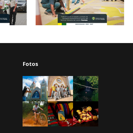
Fotos