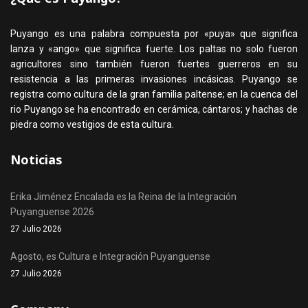
Puyango es una palabra compuesta por «puya» que significa
lanza y «ango» que significa fuerte. Los paltas no solo fueron
agricultores sino también fueron fuertes guerreros en su
resistencia a las primeras invasiones incásicas. Puyango se
registra como cultura de la gran familia paltense; en la cuenca del
rio Puyango se ha encontrado en cerámica, cántaros; y hachas de
piedra como vestigios de esta cultura.
Noticias
Erika Jiménez Encalada es la Reina de la Integración
Puyanguense 2026
27 Julio 2026
Agosto, es Cultura e Integración Puyanguense
27 Julio 2026