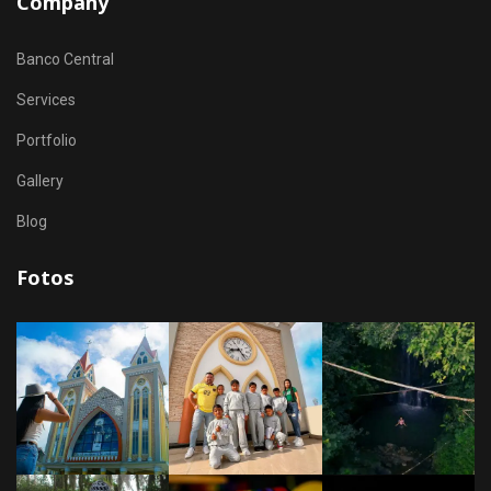
Company
Banco Central
Services
Portfolio
Gallery
Blog
Fotos