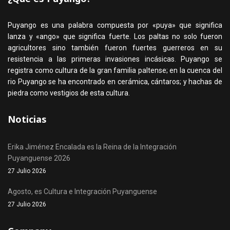
Puyango es una palabra compuesta por «puya» que significa
lanza y «ango» que significa fuerte. Los paltas no solo fueron
agricultores sino también fueron fuertes guerreros en su
resistencia a las primeras invasiones incásicas. Puyango se
registra como cultura de la gran familia paltense; en la cuenca del
rio Puyango se ha encontrado en cerámica, cántaros; y hachas de
piedra como vestigios de esta cultura.
Noticias
Erika Jiménez Encalada es la Reina de la Integración
Puyanguense 2026
27 Julio 2026
Agosto, es Cultura e Integración Puyanguense
27 Julio 2026