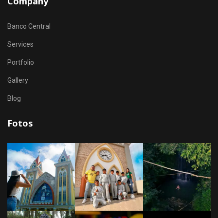
Company
Banco Central
Services
Portfolio
Gallery
Blog
Fotos