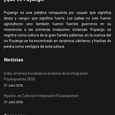
Puyango es una palabra compuesta por «puya» que significa
lanza y «ango» que significa fuerte. Los paltas no solo fueron
agricultores sino también fueron fuertes guerreros en su
resistencia a las primeras invasiones incásicas. Puyango se
registra como cultura de la gran familia paltense; en la cuenca del
rio Puyango se ha encontrado en cerámica, cántaros; y hachas de
piedra como vestigios de esta cultura.
Noticias
Erika Jiménez Encalada es la Reina de la Integración
Puyanguense 2026
27 Julio 2026
Agosto, es Cultura e Integración Puyanguense
27 Julio 2026