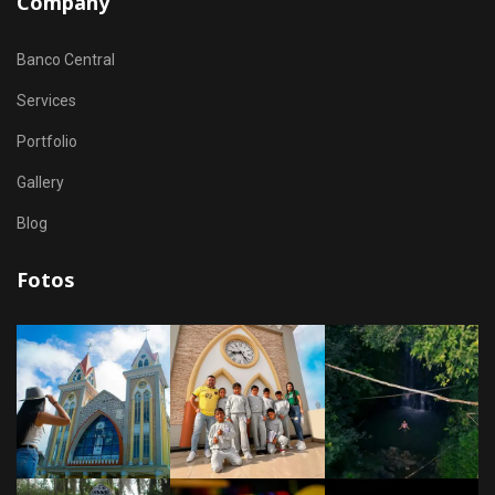
Company
Banco Central
Services
Portfolio
Gallery
Blog
Fotos