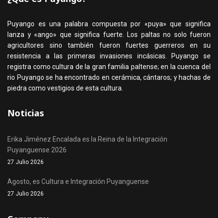
Puyango es una palabra compuesta por «puya» que significa
lanza y «ango» que significa fuerte. Los paltas no solo fueron
agricultores sino también fueron fuertes guerreros en su
resistencia a las primeras invasiones incásicas. Puyango se
registra como cultura de la gran familia paltense; en la cuenca del
rio Puyango se ha encontrado en cerámica, cántaros; y hachas de
piedra como vestigios de esta cultura.
Noticias
Erika Jiménez Encalada es la Reina de la Integración
Puyanguense 2026
27 Julio 2026
Agosto, es Cultura e Integración Puyanguense
27 Julio 2026