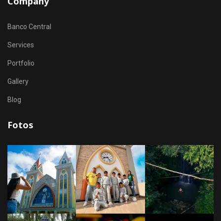
Company
Banco Central
Services
Portfolio
Gallery
Blog
Fotos