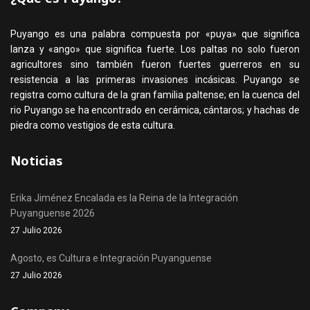
Puyango es una palabra compuesta por «puya» que significa
lanza y «ango» que significa fuerte. Los paltas no solo fueron
agricultores sino también fueron fuertes guerreros en su
resistencia a las primeras invasiones incásicas. Puyango se
registra como cultura de la gran familia paltense; en la cuenca del
rio Puyango se ha encontrado en cerámica, cántaros; y hachas de
piedra como vestigios de esta cultura.
Noticias
Erika Jiménez Encalada es la Reina de la Integración
Puyanguense 2026
27 Julio 2026
Agosto, es Cultura e Integración Puyanguense
27 Julio 2026