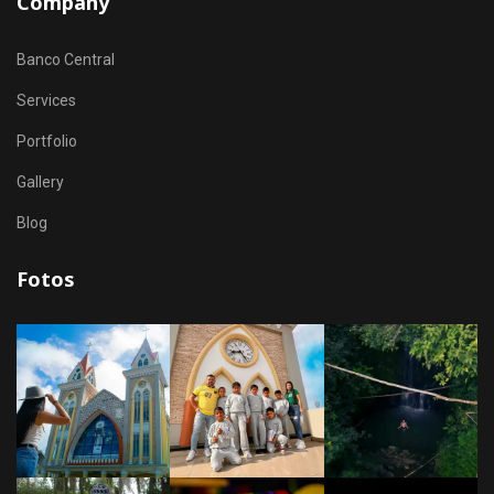
Company
Banco Central
Services
Portfolio
Gallery
Blog
Fotos