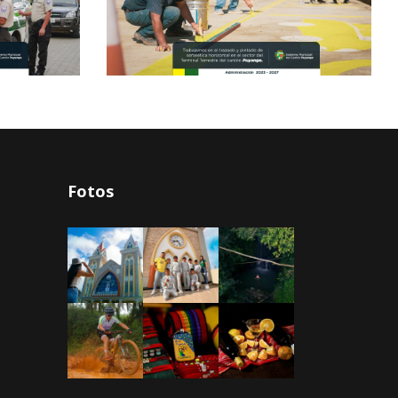
Fotos