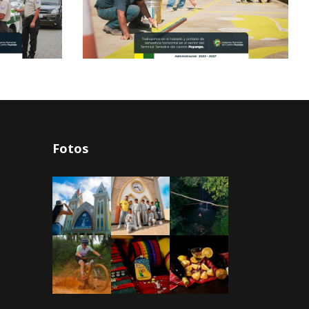
Fotos