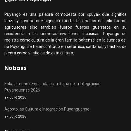
Puyango es una palabra compuesta por «puya» que significa
lanza y «ango» que significa fuerte. Los paltas no solo fueron
agricultores sino también fueron fuertes guerreros en su
resistencia a las primeras invasiones incásicas. Puyango se
registra como cultura de la gran familia paltense; en la cuenca del
rio Puyango se ha encontrado en cerámica, cántaros; y hachas de
piedra como vestigios de esta cultura.
Noticias
Erika Jiménez Encalada es la Reina de la Integración
Puyanguense 2026
27 Julio 2026
Agosto, es Cultura e Integración Puyanguense
27 Julio 2026