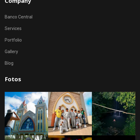
Company
Banco Central
Services
Portfolio
Gallery
Blog
Fotos