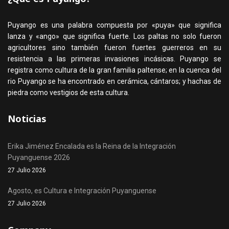
Puyango es una palabra compuesta por «puya» que significa
lanza y «ango» que significa fuerte. Los paltas no solo fueron
agricultores sino también fueron fuertes guerreros en su
resistencia a las primeras invasiones incásicas. Puyango se
registra como cultura de la gran familia paltense; en la cuenca del
rio Puyango se ha encontrado en cerámica, cántaros; y hachas de
piedra como vestigios de esta cultura.
Noticias
Erika Jiménez Encalada es la Reina de la Integración
Puyanguense 2026
27 Julio 2026
Agosto, es Cultura e Integración Puyanguense
27 Julio 2026