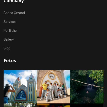
Company
Banco Central
Services
Portfolio
Gallery
Blog
Fotos