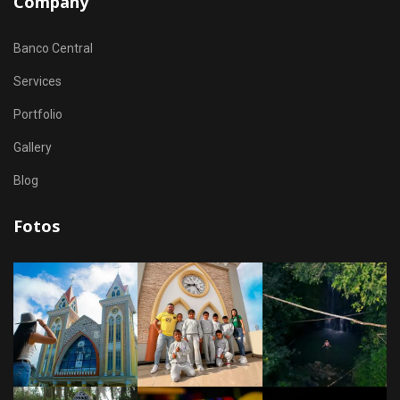
Company
Banco Central
Services
Portfolio
Gallery
Blog
Fotos