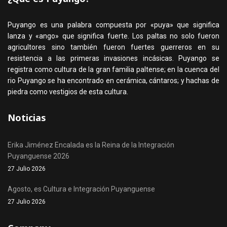
Puyango es una palabra compuesta por «puya» que significa
lanza y «ango» que significa fuerte. Los paltas no solo fueron
agricultores sino también fueron fuertes guerreros en su
resistencia a las primeras invasiones incásicas. Puyango se
registra como cultura de la gran familia paltense; en la cuenca del
rio Puyango se ha encontrado en cerámica, cántaros; y hachas de
piedra como vestigios de esta cultura.
Noticias
Erika Jiménez Encalada es la Reina de la Integración
Puyanguense 2026
27 Julio 2026
Agosto, es Cultura e Integración Puyanguense
27 Julio 2026