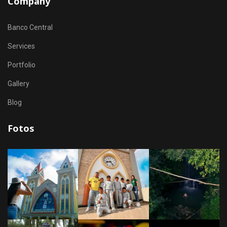
Company
Banco Central
Services
Portfolio
Gallery
Blog
Fotos