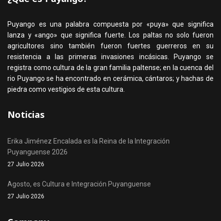
Puyango es una palabra compuesta por «puya» que significa
lanza y «ango» que significa fuerte. Los paltas no solo fueron
agricultores sino también fueron fuertes guerreros en su
resistencia a las primeras invasiones incásicas. Puyango se
registra como cultura de la gran familia paltense; en la cuenca del
rio Puyango se ha encontrado en cerámica, cántaros; y hachas de
piedra como vestigios de esta cultura.
Noticias
Erika Jiménez Encalada es la Reina de la Integración
Puyanguense 2026
27 Julio 2026
Agosto, es Cultura e Integración Puyanguense
27 Julio 2026