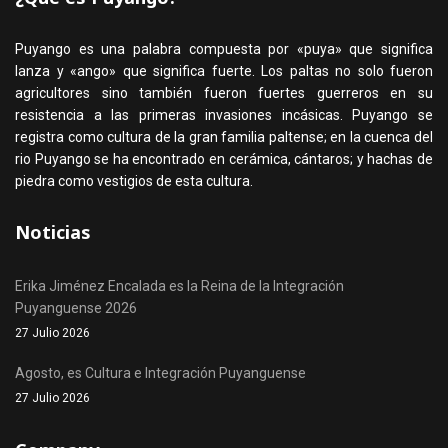
Puyango es una palabra compuesta por «puya» que significa
lanza y «ango» que significa fuerte. Los paltas no solo fueron
agricultores sino también fueron fuertes guerreros en su
resistencia a las primeras invasiones incásicas. Puyango se
registra como cultura de la gran familia paltense; en la cuenca del
rio Puyango se ha encontrado en cerámica, cántaros; y hachas de
piedra como vestigios de esta cultura.
Noticias
Erika Jiménez Encalada es la Reina de la Integración
Puyanguense 2026
27 Julio 2026
Agosto, es Cultura e Integración Puyanguense
27 Julio 2026