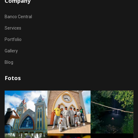
Company
Banco Central
Services
Portfolio
Gallery
Blog
Fotos