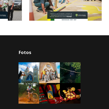
Fotos