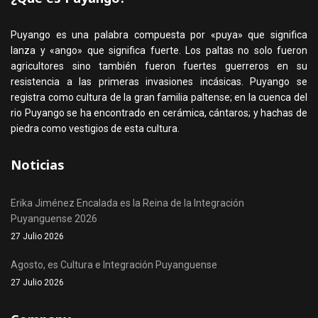
Puyango es una palabra compuesta por «puya» que significa
lanza y «ango» que significa fuerte. Los paltas no solo fueron
agricultores sino también fueron fuertes guerreros en su
resistencia a las primeras invasiones incásicas. Puyango se
registra como cultura de la gran familia paltense; en la cuenca del
rio Puyango se ha encontrado en cerámica, cántaros; y hachas de
piedra como vestigios de esta cultura.
Noticias
Erika Jiménez Encalada es la Reina de la Integración
Puyanguense 2026
27 Julio 2026
Agosto, es Cultura e Integración Puyanguense
27 Julio 2026