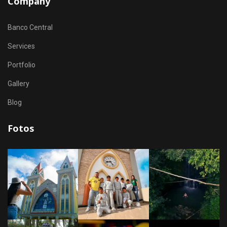
Company
Banco Central
Services
Portfolio
Gallery
Blog
Fotos