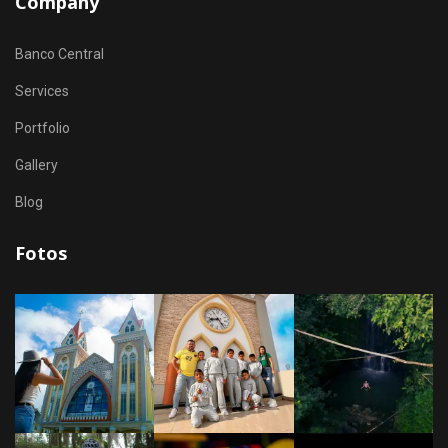
Company
Banco Central
Services
Portfolio
Gallery
Blog
Fotos