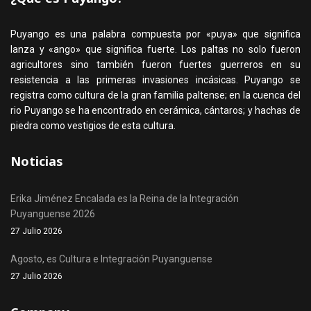
Puyango es una palabra compuesta por «puya» que significa
lanza y «ango» que significa fuerte. Los paltas no solo fueron
agricultores sino también fueron fuertes guerreros en su
resistencia a las primeras invasiones incásicas. Puyango se
registra como cultura de la gran familia paltense; en la cuenca del
rio Puyango se ha encontrado en cerámica, cántaros; y hachas de
piedra como vestigios de esta cultura.
Noticias
Erika Jiménez Encalada es la Reina de la Integración
Puyanguense 2026
27 Julio 2026
Agosto, es Cultura e Integración Puyanguense
27 Julio 2026