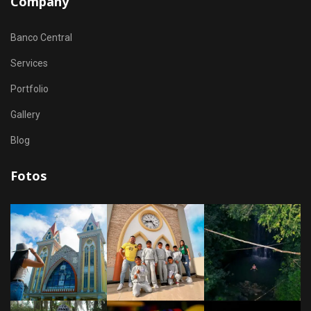
Company
Banco Central
Services
Portfolio
Gallery
Blog
Fotos