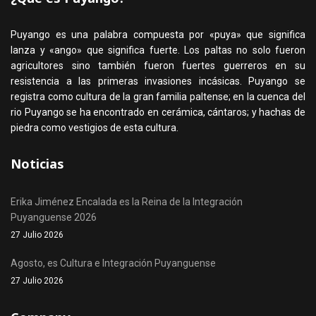
Puyango es una palabra compuesta por «puya» que significa
lanza y «ango» que significa fuerte. Los paltas no solo fueron
agricultores sino también fueron fuertes guerreros en su
resistencia a las primeras invasiones incásicas. Puyango se
registra como cultura de la gran familia paltense; en la cuenca del
rio Puyango se ha encontrado en cerámica, cántaros; y hachas de
piedra como vestigios de esta cultura.
Noticias
Erika Jiménez Encalada es la Reina de la Integración
Puyanguense 2026
27 Julio 2026
Agosto, es Cultura e Integración Puyanguense
27 Julio 2026