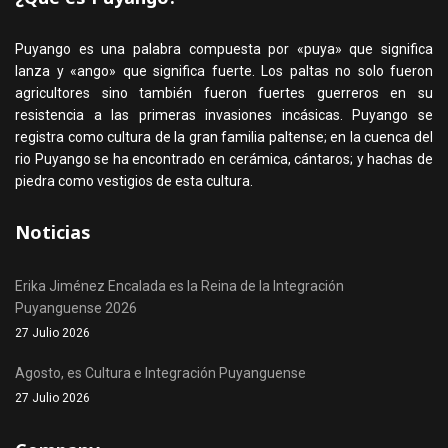
Puyango es una palabra compuesta por «puya» que significa
lanza y «ango» que significa fuerte. Los paltas no solo fueron
agricultores sino también fueron fuertes guerreros en su
resistencia a las primeras invasiones incásicas. Puyango se
registra como cultura de la gran familia paltense; en la cuenca del
rio Puyango se ha encontrado en cerámica, cántaros; y hachas de
piedra como vestigios de esta cultura.
Noticias
Erika Jiménez Encalada es la Reina de la Integración
Puyanguense 2026
27 Julio 2026
Agosto, es Cultura e Integración Puyanguense
27 Julio 2026