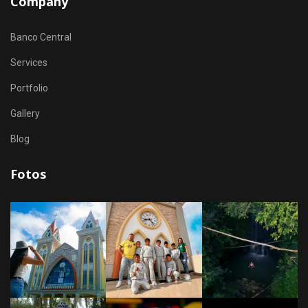
Company
Banco Central
Services
Portfolio
Gallery
Blog
Fotos