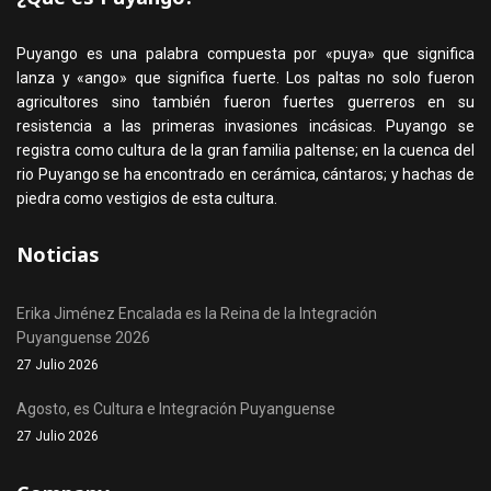
Puyango es una palabra compuesta por «puya» que significa
lanza y «ango» que significa fuerte. Los paltas no solo fueron
agricultores sino también fueron fuertes guerreros en su
resistencia a las primeras invasiones incásicas. Puyango se
registra como cultura de la gran familia paltense; en la cuenca del
rio Puyango se ha encontrado en cerámica, cántaros; y hachas de
piedra como vestigios de esta cultura.
Noticias
Erika Jiménez Encalada es la Reina de la Integración
Puyanguense 2026
27 Julio 2026
Agosto, es Cultura e Integración Puyanguense
27 Julio 2026