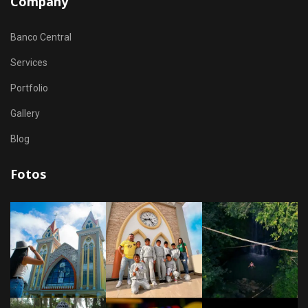
Company
Banco Central
Services
Portfolio
Gallery
Blog
Fotos