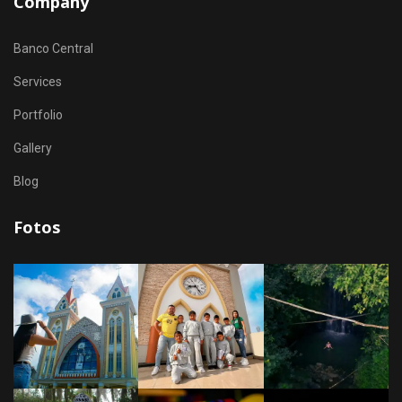
Company
Banco Central
Services
Portfolio
Gallery
Blog
Fotos