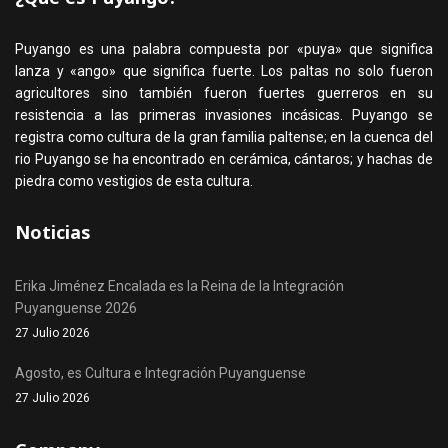
Puyango es una palabra compuesta por «puya» que significa
lanza y «ango» que significa fuerte. Los paltas no solo fueron
agricultores sino también fueron fuertes guerreros en su
resistencia a las primeras invasiones incásicas. Puyango se
registra como cultura de la gran familia paltense; en la cuenca del
rio Puyango se ha encontrado en cerámica, cántaros; y hachas de
piedra como vestigios de esta cultura.
Noticias
Erika Jiménez Encalada es la Reina de la Integración
Puyanguense 2026
27 Julio 2026
Agosto, es Cultura e Integración Puyanguense
27 Julio 2026