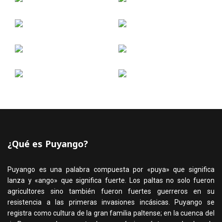
¿Qué es Puyango?
Puyango es una palabra compuesta por «puya» que significa
lanza y «ango» que significa fuerte. Los paltas no solo fueron
agricultores sino también fueron fuertes guerreros en su
resistencia a las primeras invasiones incásicas. Puyango se
registra como cultura de la gran familia paltense; en la cuenca del