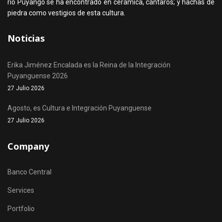
rio Puyango se ha encontrado en cerámica, cántaros; y hachas de
piedra como vestigios de esta cultura.
Noticias
Erika Jiménez Encalada es la Reina de la Integración
Puyanguense 2026
27 Julio 2026
Agosto, es Cultura e Integración Puyanguense
27 Julio 2026
Company
Banco Central
Services
Portfolio