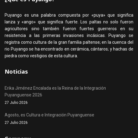
Puyango es una palabra compuesta por «puya» que significa
lanza y «ango» que significa fuerte. Los paltas no solo fueron
agricultores sino también fueron fuertes guerreros en su
resistencia a las primeras invasiones incásicas. Puyango se
registra como cultura de la gran familia paltense; en la cuenca del
rio Puyango se ha encontrado en cerámica, cántaros; y hachas de
piedra como vestigios de esta cultura.
Noticias
Erika Jiménez Encalada es la Reina de la Integración
Puyanguense 2026
27 Julio 2026
Agosto, es Cultura e Integración Puyanguense
27 Julio 2026