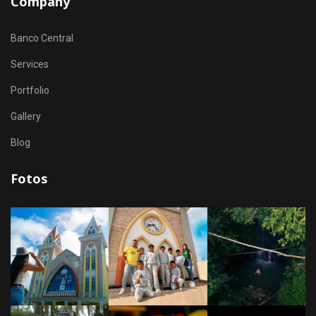
Company
Banco Central
Services
Portfolio
Gallery
Blog
Fotos