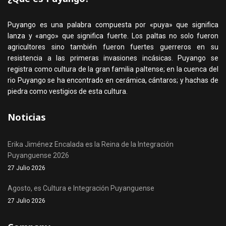
Puyango es una palabra compuesta por «puya» que significa
lanza y «ango» que significa fuerte. Los paltas no solo fueron
agricultores sino también fueron fuertes guerreros en su
resistencia a las primeras invasiones incásicas. Puyango se
registra como cultura de la gran familia paltense; en la cuenca del
rio Puyango se ha encontrado en cerámica, cántaros; y hachas de
piedra como vestigios de esta cultura.
Noticias
Erika Jiménez Encalada es la Reina de la Integración
Puyanguense 2026
27 Julio 2026
Agosto, es Cultura e Integración Puyanguense
27 Julio 2026