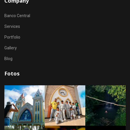
Company
Banco Central
Services
Portfolio
Gallery
Blog
Fotos