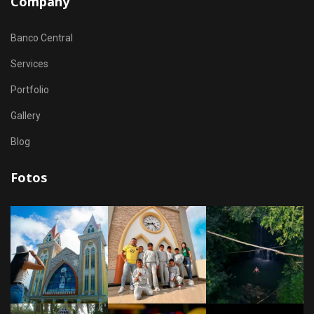
Company
Banco Central
Services
Portfolio
Gallery
Blog
Fotos