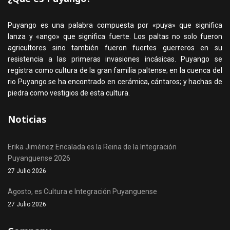
Puyango es una palabra compuesta por «puya» que significa
lanza y «ango» que significa fuerte. Los paltas no solo fueron
agricultores sino también fueron fuertes guerreros en su
resistencia a las primeras invasiones incásicas. Puyango se
registra como cultura de la gran familia paltense; en la cuenca del
rio Puyango se ha encontrado en cerámica, cántaros; y hachas de
piedra como vestigios de esta cultura.
Noticias
Erika Jiménez Encalada es la Reina de la Integración
Puyanguense 2026
27 Julio 2026
Agosto, es Cultura e Integración Puyanguense
27 Julio 2026