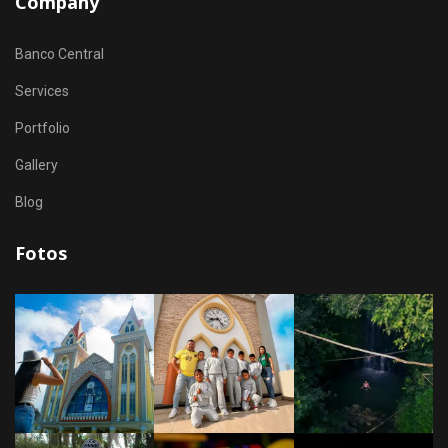
Company
Banco Central
Services
Portfolio
Gallery
Blog
Fotos