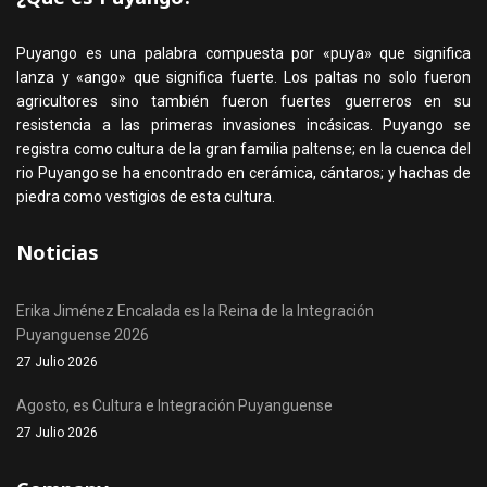
Puyango es una palabra compuesta por «puya» que significa
lanza y «ango» que significa fuerte. Los paltas no solo fueron
agricultores sino también fueron fuertes guerreros en su
resistencia a las primeras invasiones incásicas. Puyango se
registra como cultura de la gran familia paltense; en la cuenca del
rio Puyango se ha encontrado en cerámica, cántaros; y hachas de
piedra como vestigios de esta cultura.
Noticias
Erika Jiménez Encalada es la Reina de la Integración
Puyanguense 2026
27 Julio 2026
Agosto, es Cultura e Integración Puyanguense
27 Julio 2026