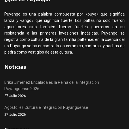
Puyango es una palabra compuesta por «puya» que significa
lanza y «ango» que significa fuerte. Los paltas no solo fueron
agricultores sino también fueron fuertes guerreros en su
resistencia a las primeras invasiones incásicas. Puyango se
registra como cultura de la gran familia paltense; en la cuenca del
rio Puyango se ha encontrado en cerámica, cántaros; y hachas de
piedra como vestigios de esta cultura.
Noticias
Erika Jiménez Encalada es la Reina de la Integración
Puyanguense 2026
27 Julio 2026
Agosto, es Cultura e Integración Puyanguense
27 Julio 2026