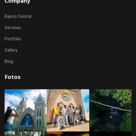
Company
Banco Central
Services
Portfolio
Gallery
Blog
Fotos