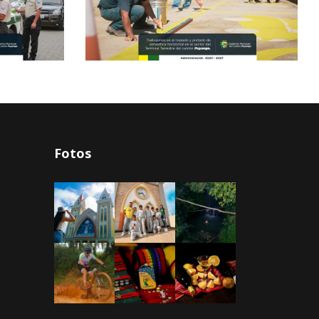
Fotos