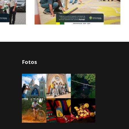
Fotos