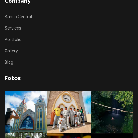
Company
Banco Central
Services
Portfolio
Gallery
Blog
Fotos