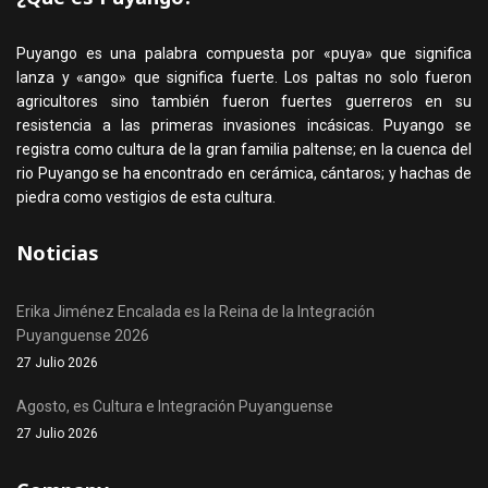
Puyango es una palabra compuesta por «puya» que significa
lanza y «ango» que significa fuerte. Los paltas no solo fueron
agricultores sino también fueron fuertes guerreros en su
resistencia a las primeras invasiones incásicas. Puyango se
registra como cultura de la gran familia paltense; en la cuenca del
rio Puyango se ha encontrado en cerámica, cántaros; y hachas de
piedra como vestigios de esta cultura.
Noticias
Erika Jiménez Encalada es la Reina de la Integración
Puyanguense 2026
27 Julio 2026
Agosto, es Cultura e Integración Puyanguense
27 Julio 2026