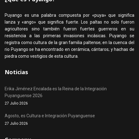
Puyango es una palabra compuesta por «puya» que significa
lanza y «ango» que significa fuerte. Los paltas no solo fueron
agricultores sino también fueron fuertes guerreros en su
resistencia a las primeras invasiones incásicas. Puyango se
registra como cultura de la gran familia paltense; en la cuenca del
rio Puyango se ha encontrado en cerámica, cántaros; y hachas de
piedra como vestigios de esta cultura.
Noticias
Erika Jiménez Encalada es la Reina de la Integración
Puyanguense 2026
27 Julio 2026
Agosto, es Cultura e Integración Puyanguense
27 Julio 2026