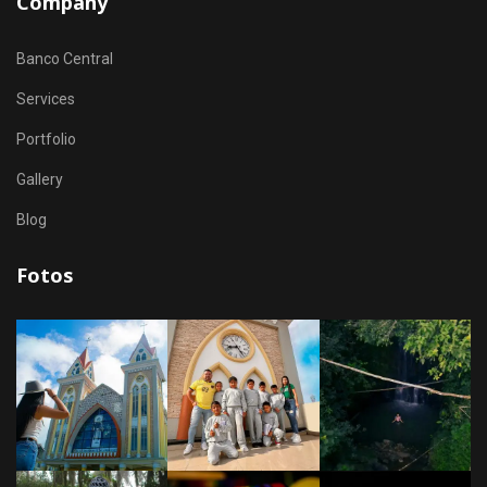
Company
Banco Central
Services
Portfolio
Gallery
Blog
Fotos