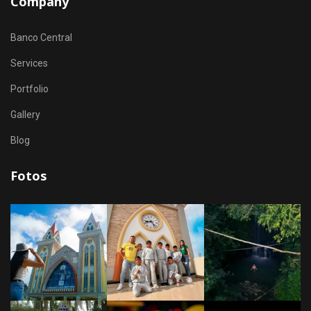
Company
Banco Central
Services
Portfolio
Gallery
Blog
Fotos