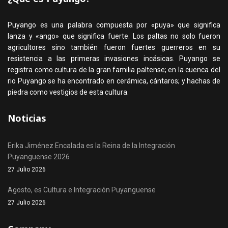
Puyango es una palabra compuesta por «puya» que significa
lanza y «ango» que significa fuerte. Los paltas no solo fueron
agricultores sino también fueron fuertes guerreros en su
resistencia a las primeras invasiones incásicas. Puyango se
registra como cultura de la gran familia paltense; en la cuenca del
rio Puyango se ha encontrado en cerámica, cántaros; y hachas de
piedra como vestigios de esta cultura.
Noticias
Erika Jiménez Encalada es la Reina de la Integración
Puyanguense 2026
27 Julio 2026
Agosto, es Cultura e Integración Puyanguense
27 Julio 2026