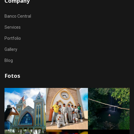
Company
Banco Central
Services
Portfolio
Gallery
Blog
Fotos