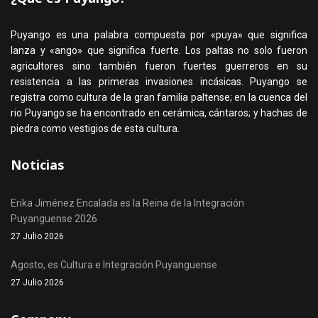
Puyango es una palabra compuesta por «puya» que significa
lanza y «ango» que significa fuerte. Los paltas no solo fueron
agricultores sino también fueron fuertes guerreros en su
resistencia a las primeras invasiones incásicas. Puyango se
registra como cultura de la gran familia paltense; en la cuenca del
rio Puyango se ha encontrado en cerámica, cántaros; y hachas de
piedra como vestigios de esta cultura.
Noticias
Erika Jiménez Encalada es la Reina de la Integración
Puyanguense 2026
27 Julio 2026
Agosto, es Cultura e Integración Puyanguense
27 Julio 2026