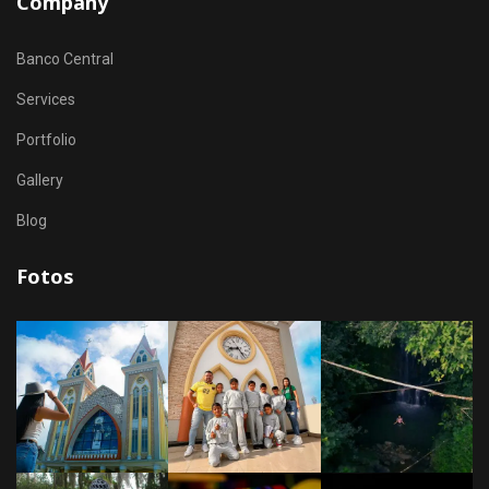
Company
Banco Central
Services
Portfolio
Gallery
Blog
Fotos