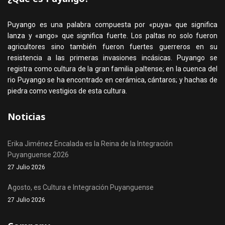
Puyango es una palabra compuesta por «puya» que significa
lanza y «ango» que significa fuerte. Los paltas no solo fueron
agricultores sino también fueron fuertes guerreros en su
resistencia a las primeras invasiones incásicas. Puyango se
registra como cultura de la gran familia paltense; en la cuenca del
rio Puyango se ha encontrado en cerámica, cántaros; y hachas de
piedra como vestigios de esta cultura.
Noticias
Erika Jiménez Encalada es la Reina de la Integración
Puyanguense 2026
27 Julio 2026
Agosto, es Cultura e Integración Puyanguense
27 Julio 2026