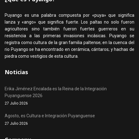
Puyango es una palabra compuesta por «puya» que significa
lanza y «ango» que significa fuerte. Los paltas no solo fueron
agricultores sino también fueron fuertes guerreros en su
resistencia a las primeras invasiones incásicas. Puyango se
registra como cultura de la gran familia paltense; en la cuenca del
rio Puyango se ha encontrado en cerámica, cántaros; y hachas de
piedra como vestigios de esta cultura.
Noticias
Erika Jiménez Encalada es la Reina de la Integración
Puyanguense 2026
27 Julio 2026
Agosto, es Cultura e Integración Puyanguense
27 Julio 2026