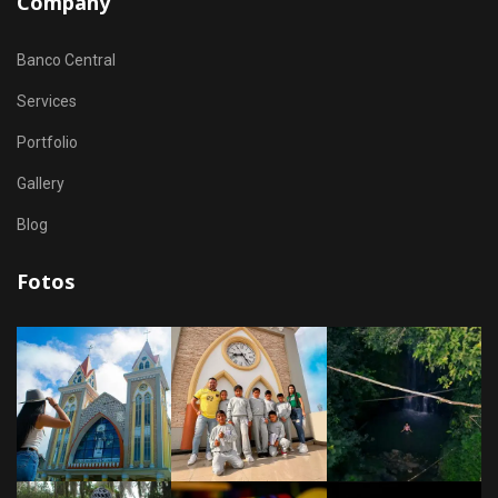
Company
Banco Central
Services
Portfolio
Gallery
Blog
Fotos