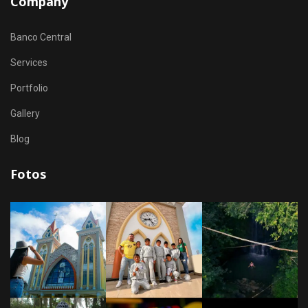
Company
Banco Central
Services
Portfolio
Gallery
Blog
Fotos