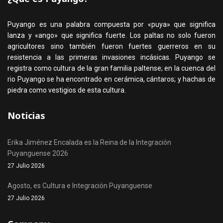
Puyango es una palabra compuesta por «puya» que significa
lanza y «ango» que significa fuerte. Los paltas no solo fueron
agricultores sino también fueron fuertes guerreros en su
resistencia a las primeras invasiones incásicas. Puyango se
registra como cultura de la gran familia paltense; en la cuenca del
rio Puyango se ha encontrado en cerámica, cántaros; y hachas de
piedra como vestigios de esta cultura.
Noticias
Erika Jiménez Encalada es la Reina de la Integración
Puyanguense 2026
27 Julio 2026
Agosto, es Cultura e Integración Puyanguense
27 Julio 2026